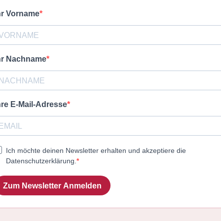
hr Vorname
hr Nachname
hre E-Mail-Adresse
Ich möchte deinen Newsletter erhalten und akzeptiere die
Datenschutzerklärung.
Zum Newsletter Anmelden